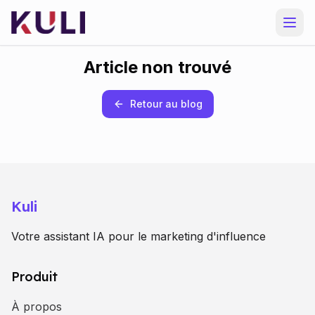
Article non trouvé
Retour au blog
Kuli
Votre assistant IA pour le marketing d'influence
Produit
À propos