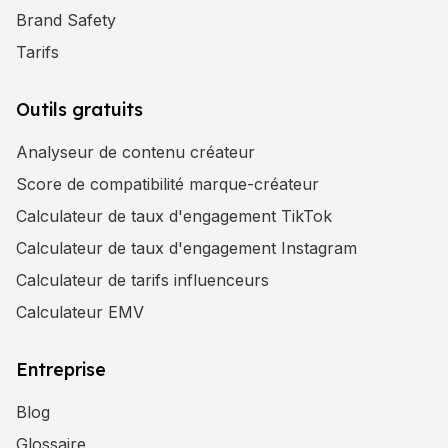
Brand Safety
Tarifs
Outils gratuits
Analyseur de contenu créateur
Score de compatibilité marque-créateur
Calculateur de taux d'engagement TikTok
Calculateur de taux d'engagement Instagram
Calculateur de tarifs influenceurs
Calculateur EMV
Entreprise
Blog
Glossaire